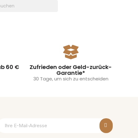
ab 60 €
Zufrieden oder Geld-zurück-
Garantie*
30 Tage, um sich zu entscheiden