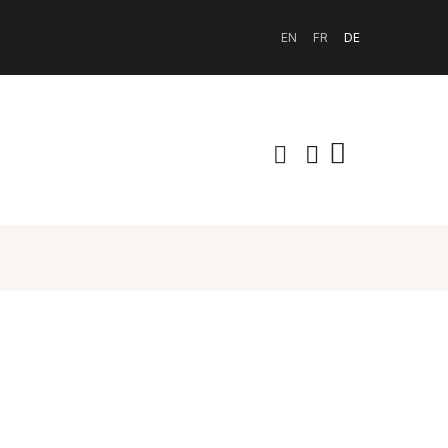
EN
FR
DE