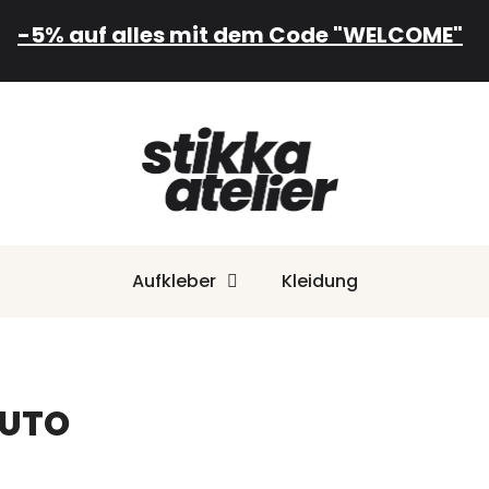
-5% auf alles mit dem Code "WELCOME"
Aufkleber
Kleidung
UTO