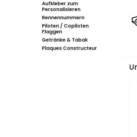
Aufkleber zum
Personalisieren
Rennennummern
Piloten / Copiloten
Flaggen
Getränke & Tabak
Plaques Constructeur
U