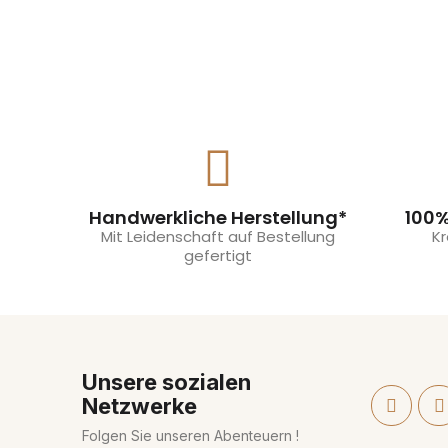
Handwerkliche Herstellung*
100%
Mit Leidenschaft auf Bestellung
Kr
gefertigt
Unsere sozialen
Netzwerke
Folgen Sie unseren Abenteuern !