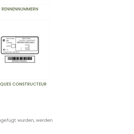
RENNENNUMMERN
AQUES CONSTRUCTEUR
zugefügt wurden, werden